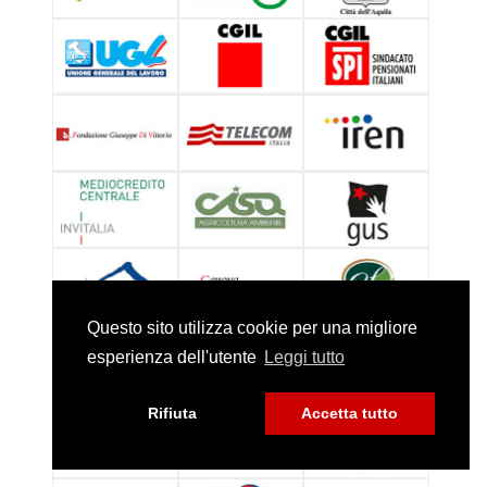
Questo sito utilizza cookie per una migliore
esperienza dell'utente
Leggi tutto
Rifiuta
Accetta tutto