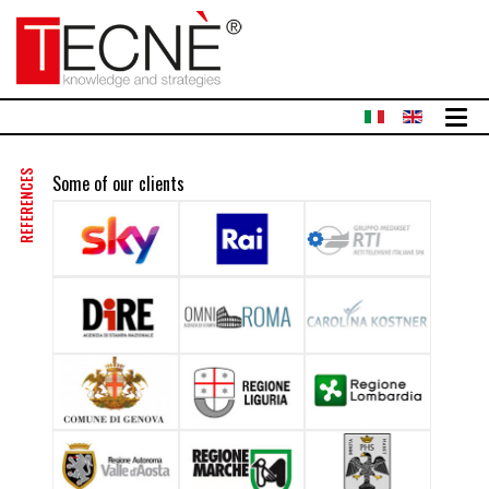
REFERENCES
Some of our clients