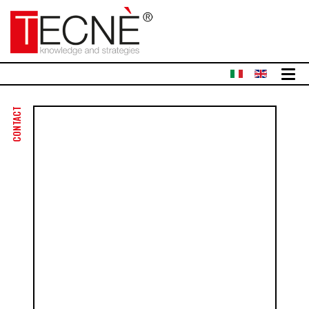
CONTACT