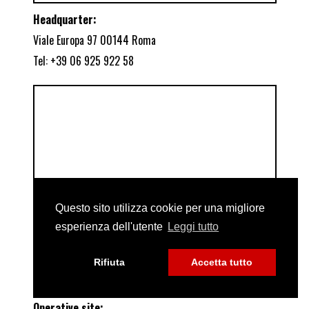
Headquarter:
Viale Europa 97 00144 Roma
Tel: +39 06 925 922 58
Questo sito utilizza cookie per una migliore
esperienza dell'utente
Leggi tutto
Rifiuta
Accetta tutto
Operative site: