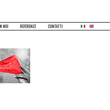
N NOI
REFERENZE
CONTATTI